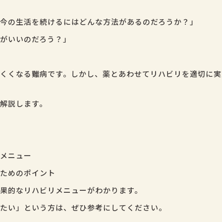
今の生活を続けるにはどんな方法があるのだろうか？」
がいいのだろう？」
くくなる難病です。しかし、薬とあわせてリハビリを適切に実
解説します。
メニュー
ためのポイント
果的なリハビリメニューがわかります。
たい」という方は、ぜひ参考にしてください。