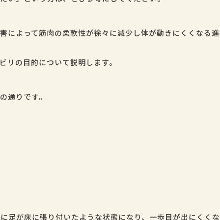
害によって筋肉の柔軟性が徐々に減少し体が動きにくくなる進
ビリの目的について説明します。
の通りです。
に足が床に張り付いたような状態になり、一歩目が出にくくな