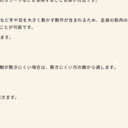
など手や足を大きく動かす動作が含まれるため、全身の筋肉の
ことが可能です。
ます。
腕が動きにくい場合は、動きにくい方の腕から通します。
置きます。