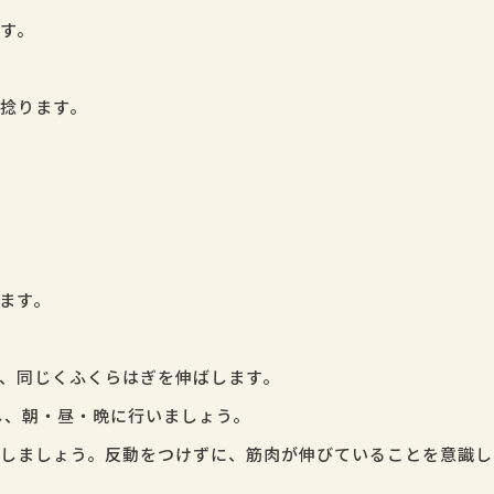
す。
捻ります。
ます。
、同じくふくらはぎを伸ばします。
し、朝・昼・晩に行いましょう。
しましょう。反動をつけずに、筋肉が伸びていることを意識し