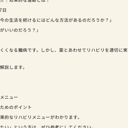
27日
今の生活を続けるにはどんな方法があるのだろうか？」
がいいのだろう？」
くくなる難病です。しかし、薬とあわせてリハビリを適切に実
解説します。
メニュー
ためのポイント
果的なリハビリメニューがわかります。
たい」という方は、ぜひ参考にしてください。