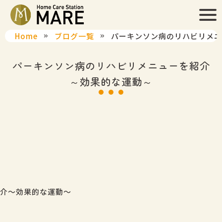
Home
ブログ一覧
パーキンソン病のリハビリメニ
パーキンソン病のリハビリメニューを紹介
～効果的な運動～
介～効果的な運動～