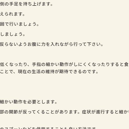
側の手足を持ち上げます。
えられます。
囲で行いましょう。
しましょう。
反らないようお腹に力を入れながら行って下さい。
低くなったり、手指の細かい動作がしにくくなったりすると食
ことで、現在の生活の維持が期待できるのです。
細かい動作を必要とします。
部の関節が反ってくることがあります。症状が進行すると細か
のスプーンなどを使用することも良い方法です。