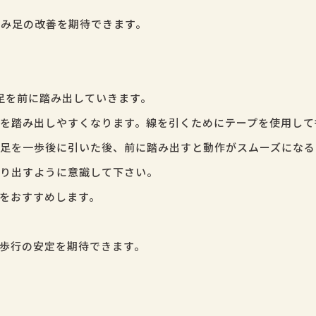
み足の改善を期待できます。
ら足を前に踏み出していきます。
を踏み出しやすくなります。線を引くためにテープを使用して
足を一歩後に引いた後、前に踏み出すと動作がスムーズになる
り出すように意識して下さい。
をおすすめします。
歩行の安定を期待できます。