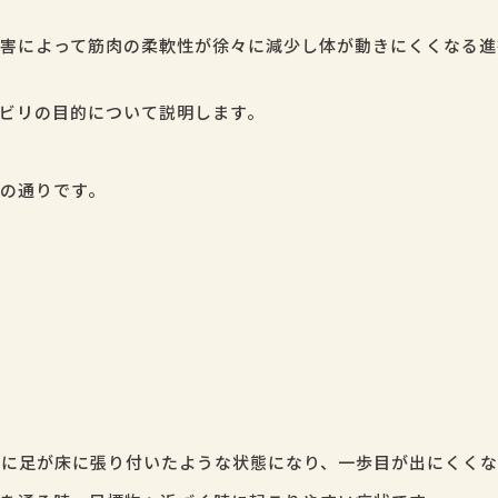
害によって筋肉の柔軟性が徐々に減少し体が動きにくくなる進
ビリの目的について説明します。
の通りです。
に足が床に張り付いたような状態になり、一歩目が出にくくな