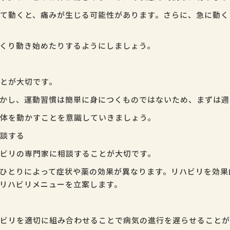
て動くと、痛みが生じる可能性があります。さらに、急に動く
くり動き始めたりするようにしましょう。
とが大切です。
かし、運動習慣は簡単に身につくものではないため、まずは週
体を動かすことを意識していきましょう。
談する
ビリの専門家に相談することが大切です。
ひとりによって症状や薬の効果が異なります。リハビリを効果
リハビリメニューを立案します。
ビリを適切に組み合わせることで病気の進行を遅らせることが