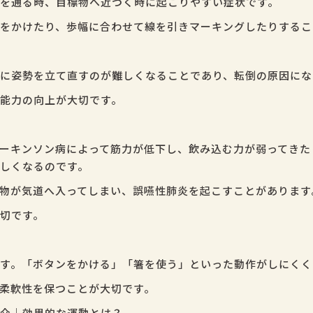
を通る時、目標物へ近づく時に起こりやすい症状です。
をかけたり、歩幅に合わせて線を引きマーキングしたりするこ
に姿勢を立て直すのが難しくなることであり、転倒の原因にな
能力の向上が大切です。
ーキンソン病によって筋力が低下し、飲み込む力が弱ってきた
しくなるのです。
物が気道へ入ってしまい、誤嚥性肺炎を起こすことがあります
切です。
す。「ボタンをかける」「箸を使う」といった動作がしにくく
柔軟性を保つことが大切です。
介｜効果的な運動とは？