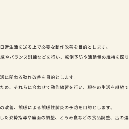
日常生活を送る上で必要な動作改善を目的とします。
練やバランス訓練などを行い、転倒予防や活動量の維持を図り
活に関わる動作改善を目的とします。
ため、それらに合わせて動作練習を行い、現在の生活を継続で
の改善、誤嚥による誤嚥性肺炎の予防を目的とします。
した姿勢指導や座面の調整、とろみ食などの食品調整、舌の運