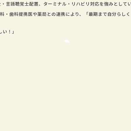
士・言語聴覚士配置、ターミナル・リハビリ対応を強みとして
科・歯科提携医や薬局との連携により、「最期まで自分らしく
しい！｣