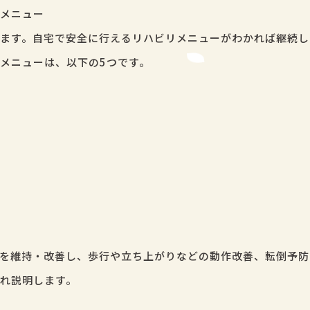
メニュー
ます。自宅で安全に行えるリハビリメニューがわかれば継続し
メニューは、以下の5つです。
を維持・改善し、歩行や立ち上がりなどの動作改善、転倒予防
れ説明します。