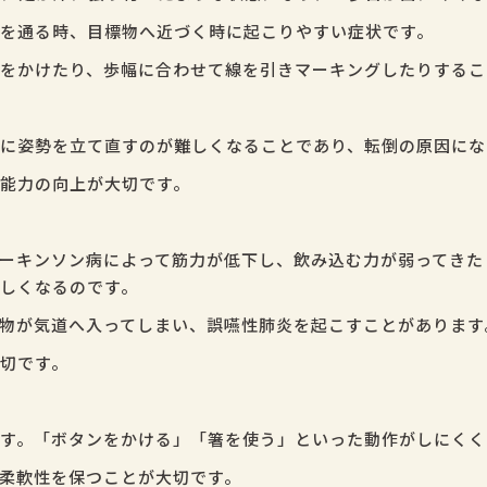
を通る時、目標物へ近づく時に起こりやすい症状です。
をかけたり、歩幅に合わせて線を引きマーキングしたりするこ
に姿勢を立て直すのが難しくなることであり、転倒の原因にな
能力の向上が大切です。
ーキンソン病によって筋力が低下し、飲み込む力が弱ってきた
しくなるのです。
物が気道へ入ってしまい、誤嚥性肺炎を起こすことがあります
切です。
す。「ボタンをかける」「箸を使う」といった動作がしにくく
柔軟性を保つことが大切です。