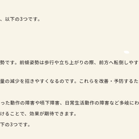
、以下の3つです。
勢です。前傾姿勢は歩行や立ち上がりの際、前方へ転倒しやす
量の減少を招きやすくなるのです。これらを改善・予防するた
った動作の障害や嚥下障害、日常生活動作の障害など多岐にわ
けることで、効果が期待できます。
下の3つです。