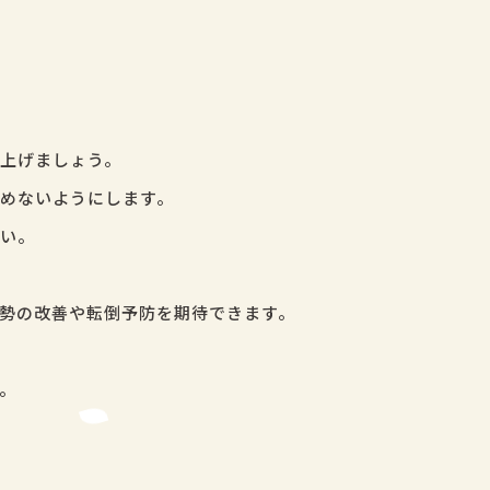
上げましょう。
めないようにします。
い。
勢の改善や転倒予防を期待できます。
。