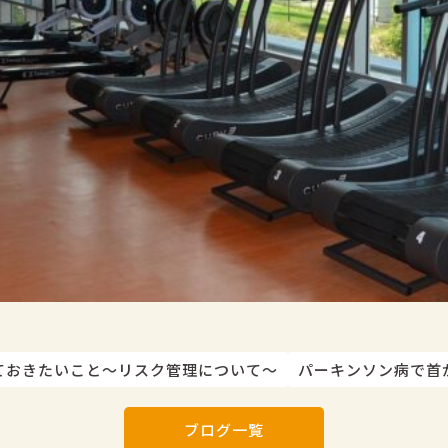
ておきたいこと～リスク管理について～
パーキンソン病で首
ブログ一覧