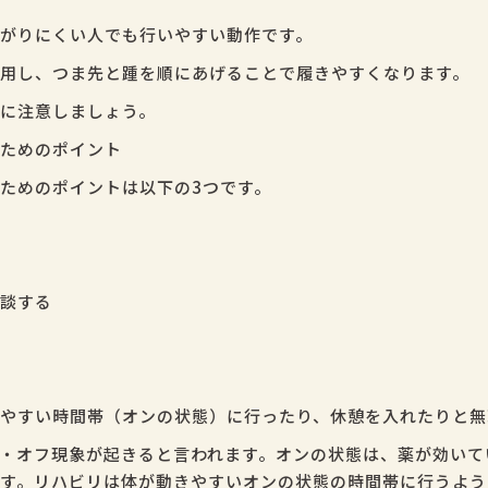
がりにくい人でも行いやすい動作です。
用し、つま先と踵を順にあげることで履きやすくなります。
に注意しましょう。
ためのポイント
ためのポイントは以下の3つです。
談する
やすい時間帯（オンの状態）に行ったり、休憩を入れたりと無
・オフ現象が起きると言われます。オンの状態は、薬が効いて
す。リハビリは体が動きやすいオンの状態の時間帯に行うよう