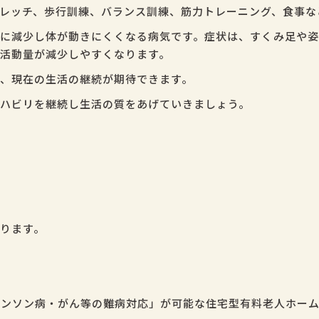
レッチ、歩行訓練、バランス訓練、筋力トレーニング、食事な
に減少し体が動きにくくなる病気です。症状は、すくみ足や姿
活動量が減少しやすくなります。
、現在の生活の継続が期待できます。
ハビリを継続し生活の質をあげていきましょう。
｣
ります。
ーキンソン病・がん等の難病対応」が可能な住宅型有料老人ホー